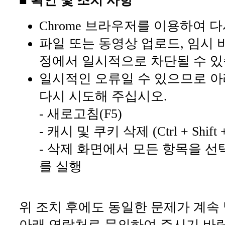
■ 확인 및 조치 사항
Chrome 브라우저를 이용하여 
파일 또는 동영상 업로드, 임시 
정에서 일시적으로 차단될 수 있
일시적인 오류일 수 있으므로 아
다시 시도해 주십시오.
- 새로고침(F5)
- 캐시 및 쿠키 삭제 (Ctrl + Shift +
- 삭제 화면에서 모든 항목을 선
를 실행
위 조치 후에도 동일한 문제가 계속
아래 연락처로 문의하여 주시기 바