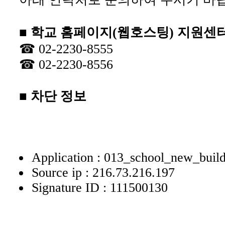
■ 학교 홈페이지(웹호스팅) 지원센
☎ 02-2230-8555
☎ 02-2230-8556
■ 차단 정보
Application : 013_school_new_buil
Source ip : 216.73.216.197
Signature ID : 111500130