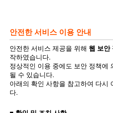
안전한 서비스 이용 안내
안전한 서비스 제공을 위해
웹 보안
작하였습니다.
정상적인 이용 중에도 보안 정책에 
될 수 있습니다.
아래의 확인 사항을 참고하여 다시 
다.